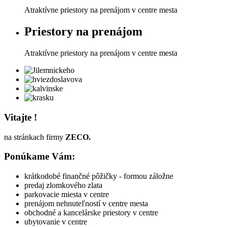
Atraktívne priestory na prenájom v centre mesta
Priestory na prenájom
Atraktívne priestory na prenájom v centre mesta
Vitajte !
na stránkach firmy
ZECO.
Ponúkame Vám:
krátkodobé finančné pôžičky - formou záložne
predaj zlomkového zlata
parkovacie miesta v centre
prenájom nehnuteľností v centre mesta
obchodné a kancelárske priestory v centre
ubytovanie v centre