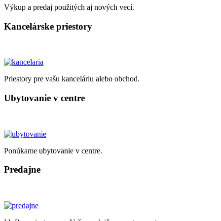
Výkup a predaj použitých aj nových vecí.
Kancelárske priestory
Priestory pre vašu kanceláriu alebo obchod.
Ubytovanie v centre
Ponúkame ubytovanie v centre.
Predajne