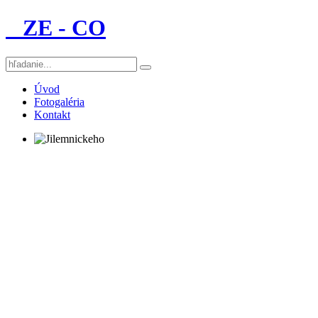
ZE - CO
Úvod
Fotogaléria
Kontakt