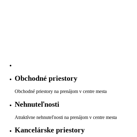
Obchodné priestory
Obchodné priestory na prenájom v centre mesta
Nehnuteľnosti
Atraktívne nehnuteľnosti na prenájom v centre mesta
Kancelárske priestory